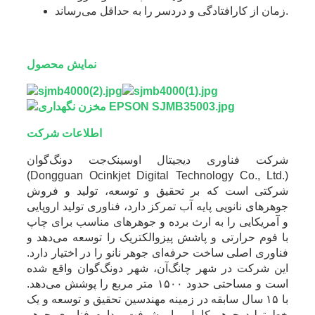
زمان از کارافتادگی و دردسر را به حداقل می‌رساند.
نمایش محصول
اطلاعات شرکت
شرکت فناوری دیجیتال اوسینک‌جت دونگ‌گوان
(Dongguan Ocinkjet Digital Technology Co., Ltd.)
شرکتی است که بر تحقیق و توسعه، تولید و فروش
جوهرهای نانویی پایه آب تمرکز دارد، فناوری تولید اروپایی
و آمریکایی را به ارث برده و جوهرهای مناسب برای چاپ
با فوم حرارتی و پاشش پیزوالکتریک را توسعه می‌دهد و
فناوری اصلی ساخت حرفه‌ای جوهر نانو را در اختیار دارد.
این شرکت در شهر چانگ‌آن، شهر دونگ‌گوان واقع شده
است و مساحتی حدود ۱۵۰۰ متر مربع را پوشش می‌دهد.
با ۱۵ سال سابقه در زمینه مهندسین تحقیق و توسعه و یک
خط تولید جوهر کامل، با پیشرفت مداوم فناوری جوهر