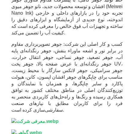
افشان و توسعه محصولات جدید، نانو جوهر میوی (Meiwei
Nano Ink) تجربه خود را در بازارهای داخلی و خارجی
اندوخته، نوع جدیدی از آزمایشگاه و ابزارهای دقیق را
ساخته و تجهیزات آب فوق خالص را معرفی کرده است که
کیفیت آب را تضمین می‌کند.
کسب و کار اصلی این شرکت: جوهر تصویربرداری مقاوم
در برابر نور و اشعه ماوراء بنفش، جوهر رنگدانه‌ای پایه
آب، جوهر تصعید، جوهر نساجی، جوهر انتقال حرارت،
جوهر رنگدانه‌ای با عرض صفحه بالا، جوهر پخت UV،
جوهر سرامیکی، جوهر لاتکس سازگار با محیط زیست،
مناسب برای چاپگرهای جوهر افشان اپسون، کانن، هیولت
پاکارد و سایر چاپگرها، و همزمان با نمایندگان و
توزیع‌کنندگان اصلی در مناطق مختلف کشور به توافق
همکاری رسیده و رنگ‌ها و راه‌حل‌های کاربردی منحصر به
فرد را برای کاربران مطابق با نیازهای صنعت
سفارشی‌سازی کرده است.