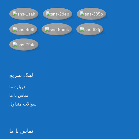
لینک سریع
درباره ما
تماس با ما
سوالات متداول
تماس با ما