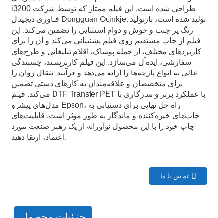
i3200 طراحی شده است. این فیلم ممتاز که توسط شرکت
فناوری دیجیتال Dongguan Ocinkjet تولید شده است، بازتولید
رنگ پر جنب و جوش و دوام استثنایی را تضمین می‌کند. این
فیلم از چاپ مستقیم روی فیلم پشتیبانی می‌کند و آن را برای
کاربردهای مختلف، از جمله پوشاک، اقلام تبلیغاتی و طرح‌های
سفارشی، ایده‌آل می‌سازد. این فیلم کاربرپسند، چسبندگی
عالی به انواع پارچه‌ها را ارائه می‌دهد و فرآیند انتقال روان را
برای متخصصان و علاقه‌مندان به کارهای دستی تضمین
می‌کند. فیلم DTF Transfer PET با عملکرد برتر و سازگاری با
مدل‌های پیشرو Epson، راه حل نهایی برای دستیابی به
چاپ‌های خیره‌کننده و ماندگار به طور موثر است. قابلیت‌های
چاپ خود را با این محصول نوآورانه از یک رهبر صنعت مورد
اعتماد، ارتقا دهید.
تماس با ما
جزئیات محصول