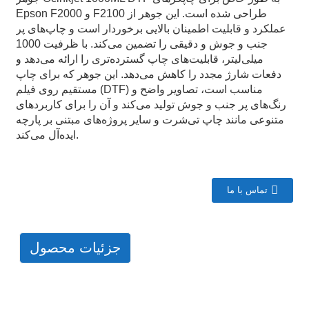
Epson F2000 و F2100 طراحی شده است. این جوهر از
عملکرد و قابلیت اطمینان بالایی برخوردار است و چاپ‌های پر
جنب و جوش و دقیقی را تضمین می‌کند. با ظرفیت 1000
میلی‌لیتر، قابلیت‌های چاپ گسترده‌تری را ارائه می‌دهد و
دفعات شارژ مجدد را کاهش می‌دهد. این جوهر که برای چاپ
مستقیم روی فیلم (DTF) مناسب است، تصاویر واضح و
رنگ‌های پر جنب و جوش تولید می‌کند و آن را برای کاربردهای
متنوعی مانند چاپ تی‌شرت و سایر پروژه‌های مبتنی بر پارچه
ایده‌آل می‌کند.
تماس با ما
جزئیات محصول