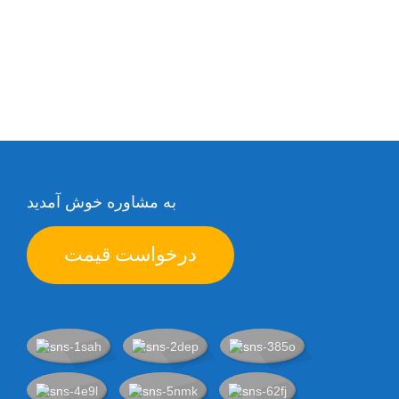
به مشاوره خوش آمدید
درخواست قیمت