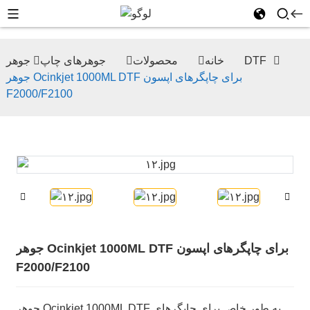
جوهر DTF
خانه
محصولات
جوهرهای چاپ
جوهر Ocinkjet 1000ML DTF برای چاپگرهای اپسون
F2000/F2100
جوهر Ocinkjet 1000ML DTF برای چاپگرهای اپسون
F2000/F2100
جوهر Ocinkjet 1000ML DTF به طور خاص برای چاپگرهای