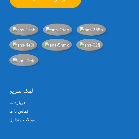
لینک سریع
درباره ما
تماس با ما
سوالات متداول