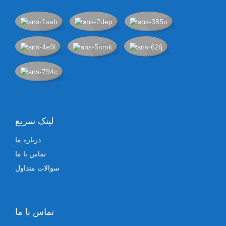
لینک سریع
درباره ما
تماس با ما
سوالات متداول
تماس با ما