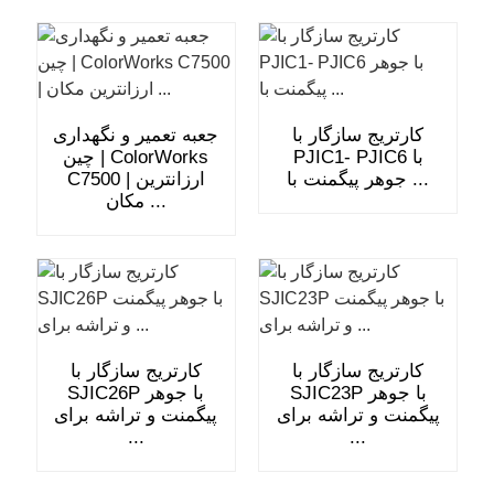
کارتریج سازگار با
جعبه تعمیر و نگهداری
PJIC1- PJIC6 با
چین | ColorWorks
جوهر پیگمنت با ...
C7500 | ارزانترین
مکان ...
کارتریج سازگار با
کارتریج سازگار با
SJIC23P با جوهر
SJIC26P با جوهر
پیگمنت و تراشه برای
پیگمنت و تراشه برای
...
...