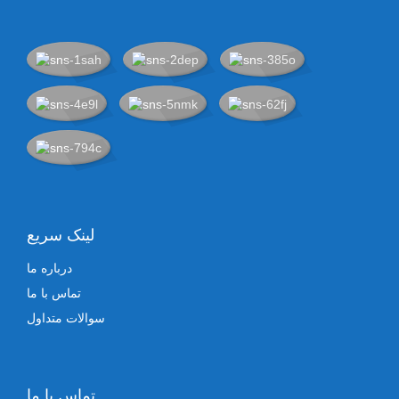
لینک سریع
درباره ما
تماس با ما
سوالات متداول
تماس با ما