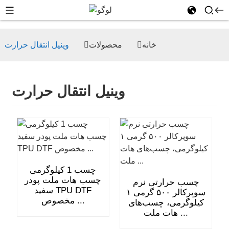
خانه
محصولات
وینیل انتقال حرارت
وینیل انتقال حرارت
چسب 1 کیلوگرمی
چسب هات ملت پودر
چسب حرارتی نرم
سفید TPU DTF
سوپرکالر ۵۰۰ گرمی ۱
مخصوص ...
کیلوگرمی، چسب‌های
هات ملت ...