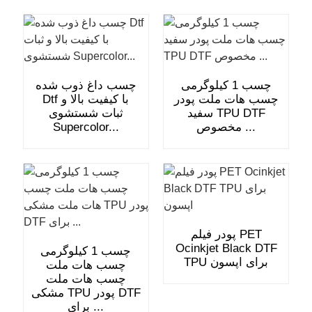
چسب 1 کیلوگرمی
چسب داغ ذوب شده
چسب هات ملت پودر
Dtf با کیفیت بالا و
سفید TPU DTF
ثبات شستشوی
مخصوص ...
Supercolor...
پودر فیلم PET
Ocinkjet Black DTF
چسب 1 کیلوگرمی
TPU برای اپسون
چسب هات ملت
چسب هات ملت
مشکی TPU پودر DTF
برای ...