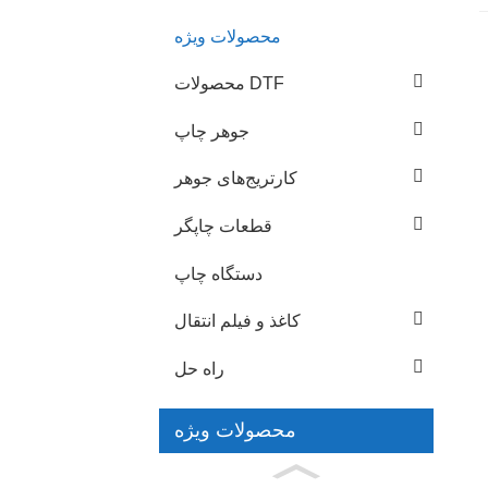
محصولات ویژه
محصولات DTF
جوهر چاپ
کارتریج‌های جوهر
قطعات چاپگر
دستگاه چاپ
کاغذ و فیلم انتقال
راه حل
محصولات ویژه