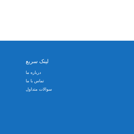
لینک سریع
درباره ما
تماس با ما
سوالات متداول