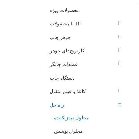
محصولات ویژه
محصولات DTF
جوهر چاپ
کارتریج‌های جوهر
قطعات چاپگر
دستگاه چاپ
کاغذ و فیلم انتقال
راه حل
محلول تمیز کننده
محلول پوشش