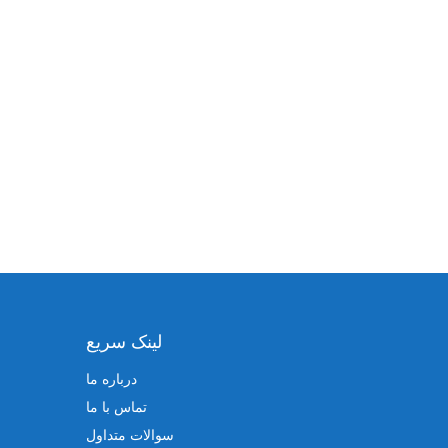
لینک سریع
درباره ما
تماس با ما
سوالات متداول