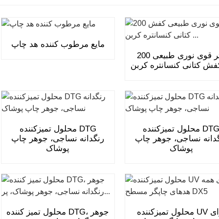
مایع مرطوب کننده هد چاپ
200 لیتر قوی نوری طبیعی
محلول تمیزکننده DTG
محلول تمیزکننده DTG
دانه نساجی، جوهر چاپ
رنگدانه نساجی، جوهر چاپ
پوشاک
پوشاک
محلول تمیزکننده UV برای
محلول تمیز کننده DTG، جوهر