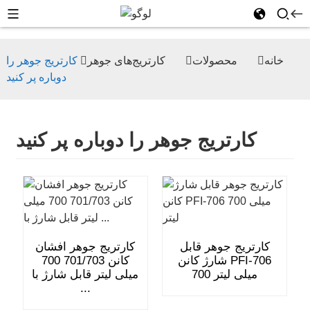
خانه
محصولات
کارتریج‌های جوهر
کارتریج جوهر را
دوباره پر کنید
کارتریج جوهر را دوباره پر کنید
کارتریج جوهر قابل
کارتریج جوهر افشان
شارژ کانن PFI-706
کانن 701/703 700
700 میلی لیتر
میلی لیتر قابل شارژ با
...