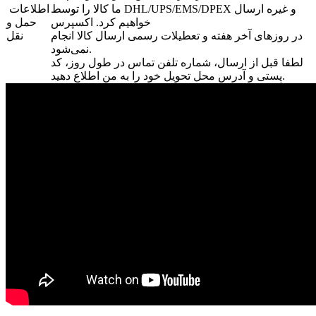
ما کالا را توسط DHL/UPS/EMS/DPEX و غیره ارسال
اطلاعات
خواهیم کرد. اکسپرس
حمل و
در روزهای آخر هفته و تعطیلات رسمی ارسال کالا انجام
نقل
نمی‌شود.
لطفا قبل از ارسال، شماره تلفن تماس در طول روز، کد
پستی و آدرس محل تحویل خود را به من اطلاع دهید.