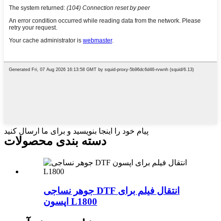
پیام خود را اینجا بنویسید و برای ما ارسال کنید
دسته بندی محصولات
جوهر نساجی DTF انتقال فیلم برای
اپسون L1800