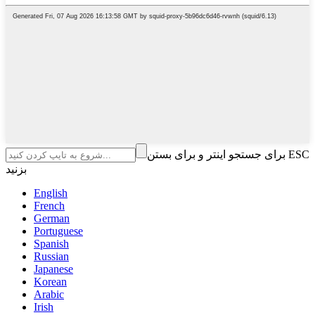
برای جستجو اینتر و برای بستن ESC
بزنید
English
French
German
Portuguese
Spanish
Russian
Japanese
Korean
Arabic
Irish