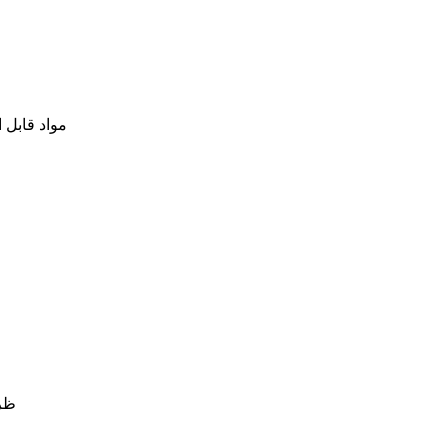
مواد قابل 
ظرفیت جوهر: