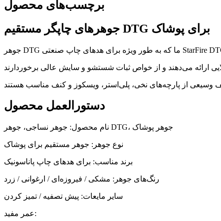
برچسب‌های محصول
جوهرهای چاپگر مستقیم DTG برای پوشاک
دستورالعمل محصول
نام محصول: جوهر نساجی، جوهر DTG، جوهر پوشاک
نوع جوهر: جوهر مستقیم برای پوشاک
برند مناسب: برای هدهای چاپ پاناسونیک
رنگ‌های جوهر: مشکی / فیروزه‌ای / ارغوانی / زرد
سایر مایعات: پیش تصفیه / تمیز کردن
عمر مفید: