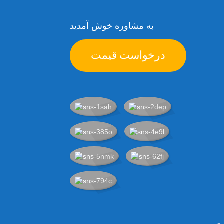
به مشاوره خوش آمدید
درخواست قیمت