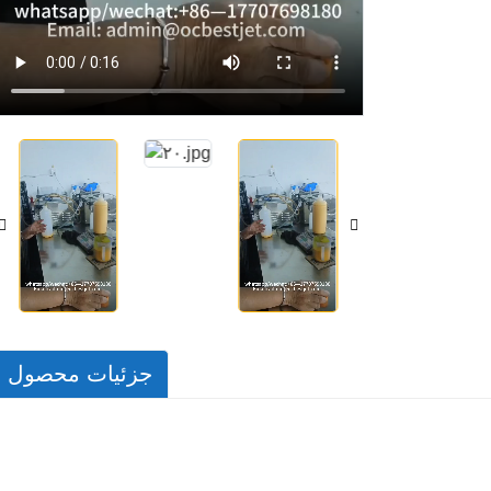
جزئیات محصول