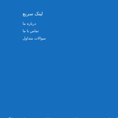
لینک سریع
درباره ما
تماس با ما
سوالات متداول