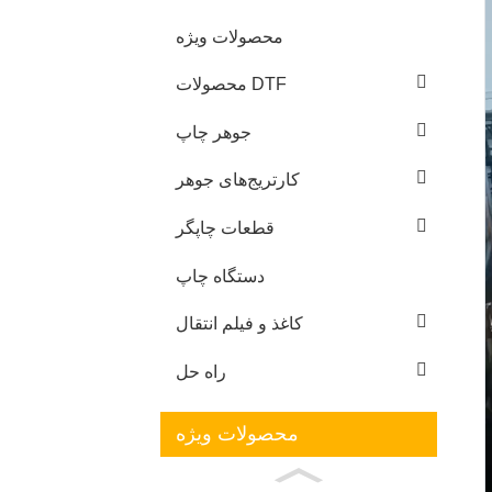
محصولات ویژه
محصولات DTF
جوهر چاپ
کارتریج‌های جوهر
قطعات چاپگر
دستگاه چاپ
کاغذ و فیلم انتقال
راه حل
محصولات ویژه