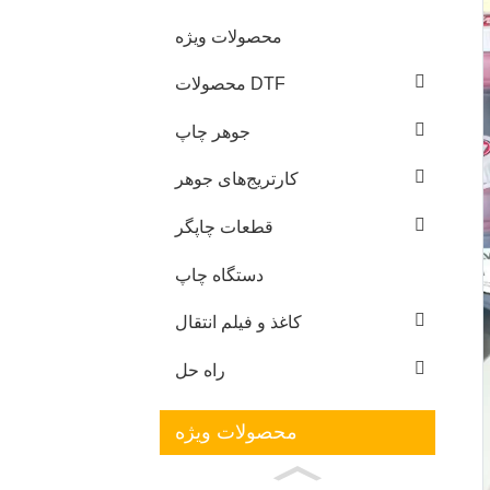
محصولات ویژه
محصولات DTF
جوهر چاپ
کارتریج‌های جوهر
قطعات چاپگر
دستگاه چاپ
کاغذ و فیلم انتقال
راه حل
محصولات ویژه